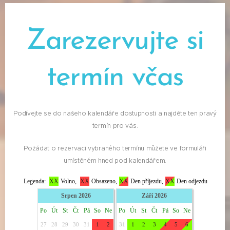
Zarezervujte si
termín včas
Podívejte se do našeho kalendáře dostupnosti a najděte ten pravý
termín pro vás.
Požádat o rezervaci vybraného termínu můžete ve formuláři
umístěném hned pod kalendářem.